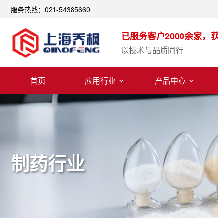
服务热线：021-54385660
已服务客户2000余家，
以技术与品质同行
首页
应用行业
产品中心
制药行业