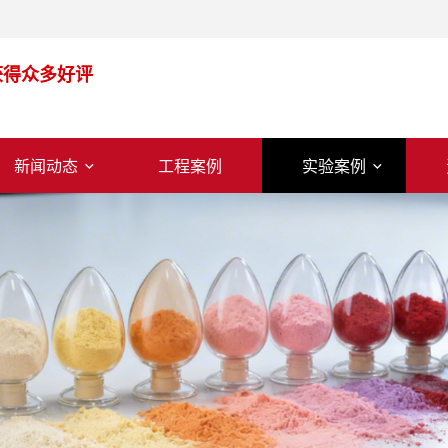
获得众多好评
新闻动态
工程案例
实验案例