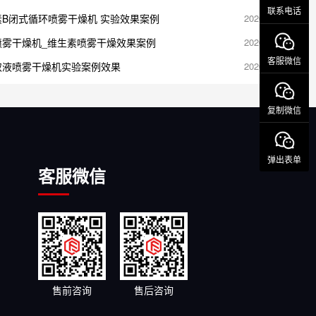
联系电话
素B闭式循环喷雾干燥机 实验效果案例
2026-06-09
喷雾干燥机_维生素喷雾干燥效果案例
2026-06-09
客服微信
取液喷雾干燥机实验案例效果
2026-06-09
复制微信
弹出表单
客服微信
售前咨询
售后咨询