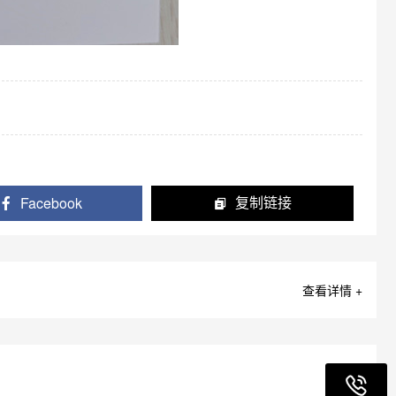
Facebook
复制链接
查看详情 +