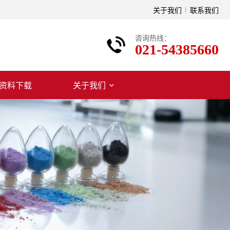
关于我们
联系我们
咨询热线：
021-54385660
资料下载
关于我们