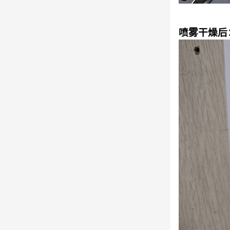
喷雾干燥后