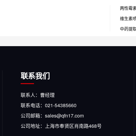
两性霉
维生素
中药提
联系我们
联系人：曹经理
联系电话：021-54385660
公司邮箱：sales@qfn17.com
公司地址：上海市奉贤区肖南路468号