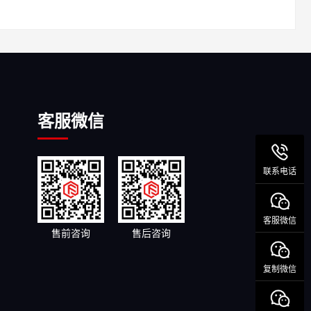
客服微信
联系电话
客服微信
售前咨询
售后咨询
复制微信