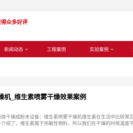
获得众多好评
新闻动态
工程案例
实验案例
燥机_维生素喷雾干燥效果案例
液体干燥成粉末设备：维生素喷雾干燥机维生素在生活中比较常见
介绍了，维生素属于热敏性物料，所以我们在干燥的时候温度不.