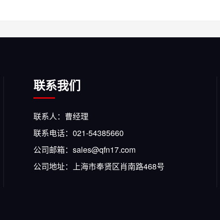
联系我们
联系人：曹经理
联系电话：021-54385660
公司邮箱：sales@qfn17.com
公司地址：上海市奉贤区肖南路468号