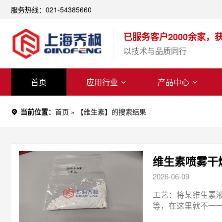
服务热线：021-54385660
已服务客户2000余家，
以技术与品质同行
首页
应用行业
产品中心
当前位置：
首页
»
【维生素】的搜索结果
维生素喷雾干
2026-06-09
工艺：将某维生素
等，在这里就不一一