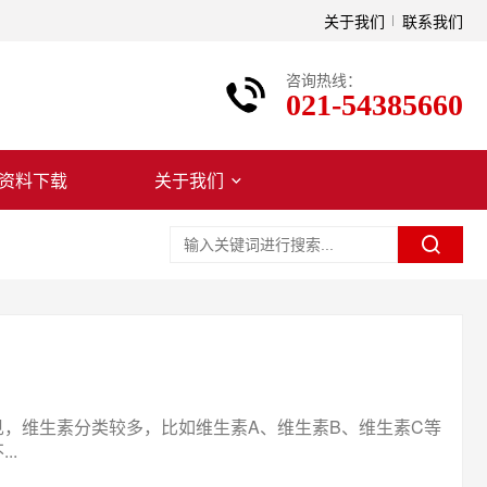
关于我们
联系我们
咨询热线：
021-54385660
资料下载
关于我们
，维生素分类较多，比如维生素A、维生素B、维生素C等
..