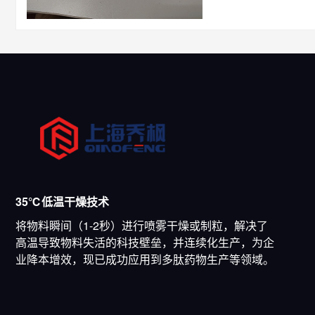
35℃低温干燥技术
将物料瞬间（1-2秒）进行喷雾干燥或制粒，解决了
高温导致物料失活的科技壁垒，并连续化生产，为企
业降本增效，现已成功应用到多肽药物生产等领域。