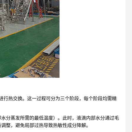
）进行热交换。这一过程可分为三个阶段，每个阶段均需精
（即水分蒸发所需的最低温度）。此时，液滴内部水分通过毛
质调整，避免局部过热导致热敏性成分降解。