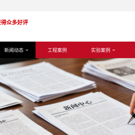
获得众多好评
新闻动态
工程案例
实验案例