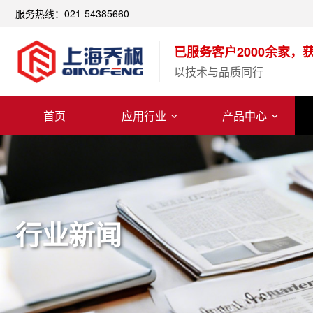
服务热线：021-54385660
已服务客户2000余家，
以技术与品质同行
首页
应用行业
产品中心
行业新闻