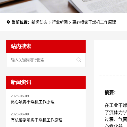
当前位置：
新闻动态
>
行业新闻
>
离心喷雾干燥机工作原理
站内搜索
新闻资讯
摘要：
2026-06-09
离心喷雾干燥机工作原理
在工业干
了流体力
2026-06-09
过程、气固
有机溶剂喷雾干燥机工作原理
心雾化器‌