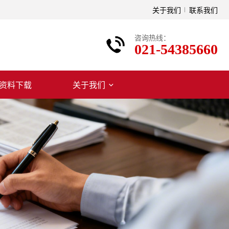
关于我们
联系我们
咨询热线：
021-54385660
资料下载
关于我们