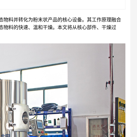
态物料并转化为粉末状产品的核心设备。其工作原理融合
态物料的快速、温和干燥。本文将从核心部件、干燥过