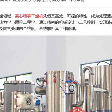
燥领域，
离心喷雾干燥机
凭借其高效、可控的特性，成为处理液
热力学与颗粒工程学，通过精密的机械设计与工艺控制，实现液
及尾气处理四个维度，系统解析其工作原理。