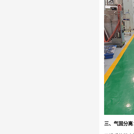
三、气固分离