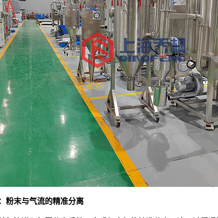
：粉末与气流的精准分离