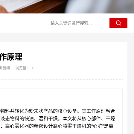
作原理
业新闻
浏览量：
0
态物料并转化为粉末状产品的核心设备。其工作原理融合
现液态物料的快速、温和干燥。本文将从核心部件、干燥
离心雾化器的精密设计离心喷雾干燥机的“心脏”是‌离