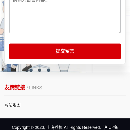
提交留言
友情链接
/ LINKS
网站地图
Copyright © 2023, 上海乔枫 All Rights Reserved.
沪ICP备