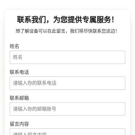
联系我们，为您提供专属服务！
想了解设备可以在此留言，我们将尽快联系您这边！
姓名
联系电话
联系邮箱
留言内容