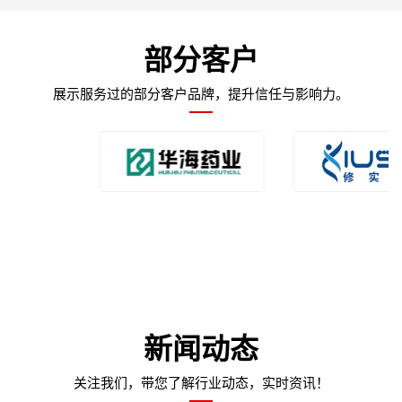
部分客户
展示服务过的部分客户品牌，提升信任与影响力。
新闻动态
关注我们，带您了解行业动态，实时资讯！