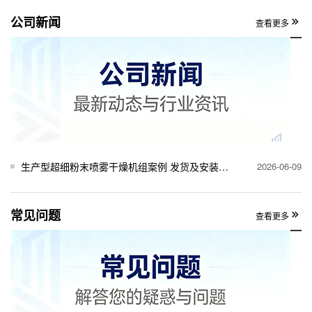
公司新闻
查看更多
生产型超细粉末喷雾干燥机组案例 发货及安装完工
2026-06-09
常见问题
查看更多