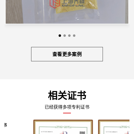
查看更多案例
相关证书
已经获得多项专利证书