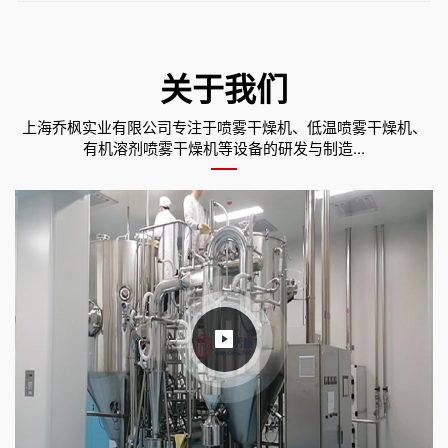
关于我们
上海乔枫实业有限公司专注于喷雾干燥机、低温喷雾干燥机、
有机溶剂喷雾干燥机等设备的研发与制造...