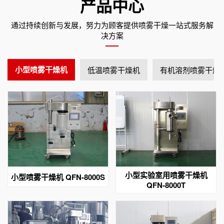
产品中心
通过持续创新与发展，努力为顾客提供喷雾干燥一站式服务解
决方案
小型喷雾干燥机
低温喷雾干燥机
有机溶剂喷雾干燥
小型实验室用喷雾干燥机
小型喷雾干燥机 QFN-8000S
QFN-8000T