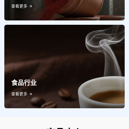
查看更多
食品行业
查看更多