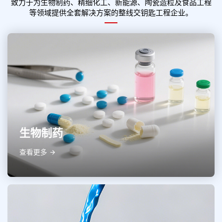
致力于为生物制药、精细化工、新能源、陶瓷造粒及食品工程
等领域提供全套解决方案的整线交钥匙工程企业。
生物制药
查看更多