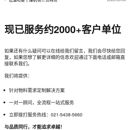
现已服务约2000
+
客户单位
如果还有什么疑问可以在线给我们留言，我们会尽快给您回
复，如果您想了解更详细的信息欢迎通过下面电话或邮箱直
接联系我们。
我们将提供：
针对物料需求定制解决方案
一对一顾问，全流程一站式服务
立即拨打服务热线：021-5438-5660
与品质同行，才能追求卓越！