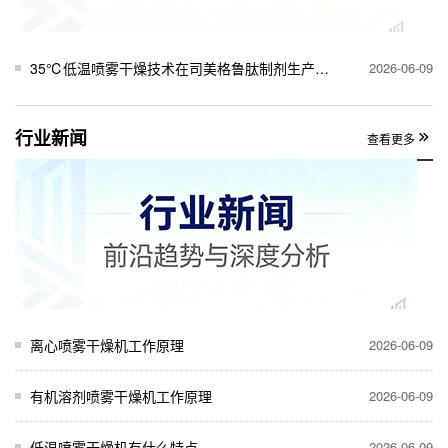
35℃低温喷雾干燥技术在司美格鲁肽制剂生产中的关键作用
2026-06-09
行业新闻
查看更多
离心喷雾干燥机工作原理
2026-06-09
有机溶剂喷雾干燥机工作原理
2026-06-09
低温喷雾干燥机有什么特点
2026-06-09