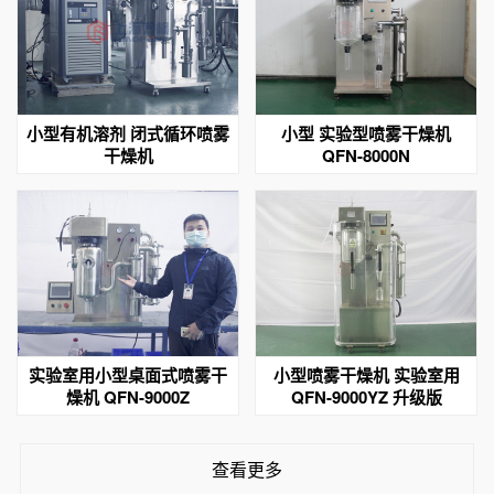
小型有机溶剂 闭式循环喷雾
小型 实验型喷雾干燥机
干燥机
QFN-8000N
实验室用小型桌面式喷雾干
小型喷雾干燥机 实验室用
燥机 QFN-9000Z
QFN-9000YZ 升级版
查看更多