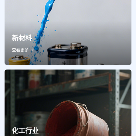
新材料
查看更多
化工行业