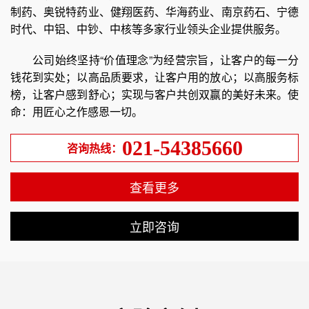
制药、奥锐特药业、健翔医药、华海药业、南京药石、宁德
时代、中铝、中钞、中核等多家行业领头企业提供服务。
公司始终坚持“价值理念”为经营宗旨，让客户的每一分
钱花到实处；以高品质要求，让客户用的放心；以高服务标
榜，让客户感到舒心；实现与客户共创双赢的美好未来。使
命：用匠心之作感恩一切。
021-54385660
咨询热线：
查看更多
立即咨询