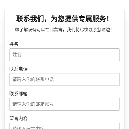
联系我们，为您提供专属服务！
想了解设备可以在此留言，我们将尽快联系您这边！
姓名
联系电话
联系邮箱
留言内容