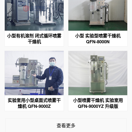
小型有机溶剂 闭式循环喷雾
小型 实验型喷雾干燥机
干燥机
QFN-8000N
实验室用小型桌面式喷雾干
小型喷雾干燥机 实验室用
燥机 QFN-9000Z
QFN-9000YZ 升级版
查看更多