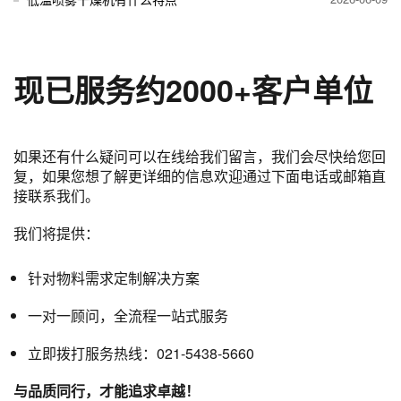
现已服务约2000
+
客户单位
如果还有什么疑问可以在线给我们留言，我们会尽快给您回
复，如果您想了解更详细的信息欢迎通过下面电话或邮箱直
接联系我们。
我们将提供：
针对物料需求定制解决方案
一对一顾问，全流程一站式服务
立即拨打服务热线：021-5438-5660
与品质同行，才能追求卓越！