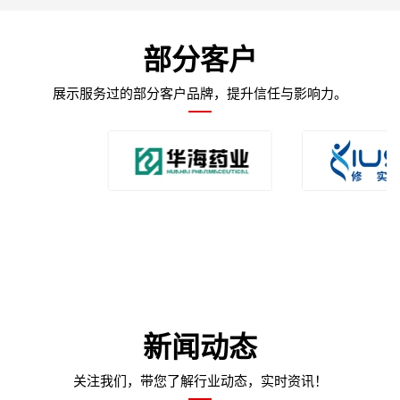
部分客户
展示服务过的部分客户品牌，提升信任与影响力。
新闻动态
关注我们，带您了解行业动态，实时资讯！