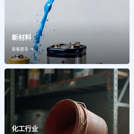
新材料
查看更多
化工行业