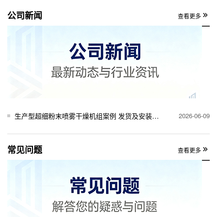
公司新闻
查看更多
生产型超细粉末喷雾干燥机组案例 发货及安装完工
2026-06-09
常见问题
查看更多