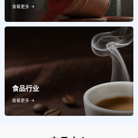
查看更多
食品行业
查看更多