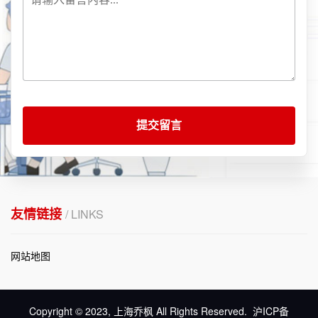
提交留言
友情链接
/ LINKS
网站地图
Copyright © 2023, 上海乔枫 All Rights Reserved.
沪ICP备