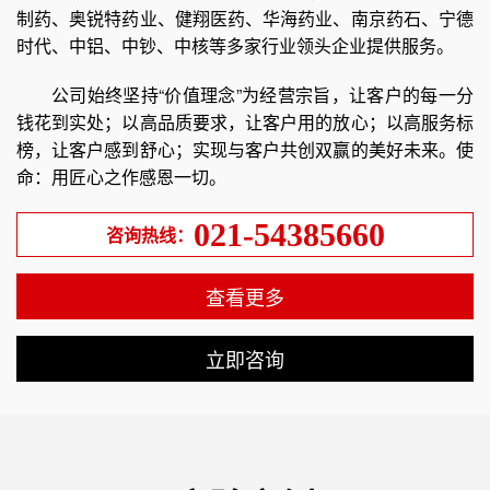
制药、奥锐特药业、健翔医药、华海药业、南京药石、宁德
时代、中铝、中钞、中核等多家行业领头企业提供服务。
公司始终坚持“价值理念”为经营宗旨，让客户的每一分
钱花到实处；以高品质要求，让客户用的放心；以高服务标
榜，让客户感到舒心；实现与客户共创双赢的美好未来。使
命：用匠心之作感恩一切。
021-54385660
咨询热线：
查看更多
立即咨询