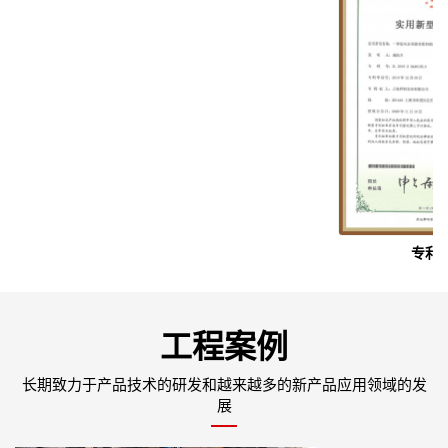
专利证书
工程案例
长期致力于产品技术的研发和越来越多的新产品应用领域的发
展