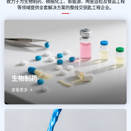
致力于为生物制药、精细化工、新能源、陶瓷造粒及食品工程
等领域提供全套解决方案的整线交钥匙工程企业。
生物制药
查看更多