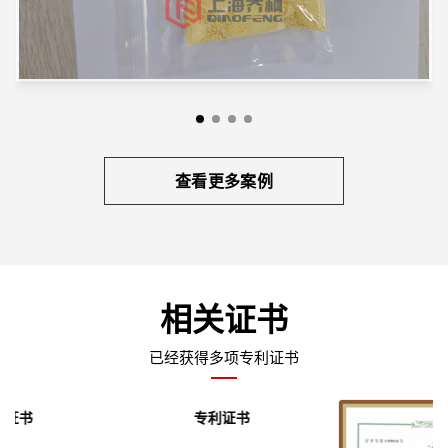
查看更多案例
相关证书
已经获得多项专利证书
专利证书