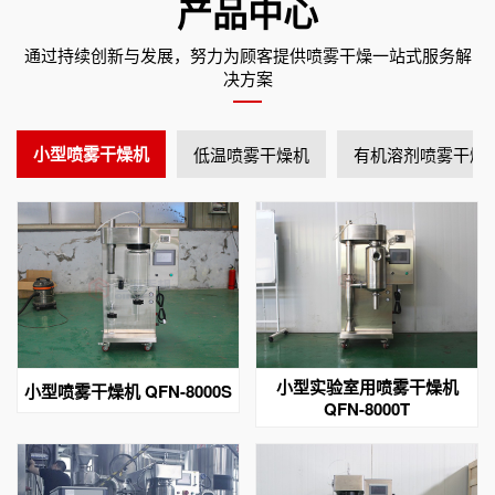
产品中心
通过持续创新与发展，努力为顾客提供喷雾干燥一站式服务解
决方案
小型喷雾干燥机
低温喷雾干燥机
有机溶剂喷雾干燥
小型实验室用喷雾干燥机
小型喷雾干燥机 QFN-8000S
QFN-8000T