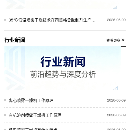
35℃低温喷雾干燥技术在司美格鲁肽制剂生产中的关键作用
2026-06-09
行业新闻
查看更多
离心喷雾干燥机工作原理
2026-06-09
有机溶剂喷雾干燥机工作原理
2026-06-09
低温喷雾干燥机有什么特点
2026-06-09