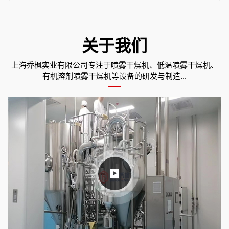
关于我们
上海乔枫实业有限公司专注于喷雾干燥机、低温喷雾干燥机、
有机溶剂喷雾干燥机等设备的研发与制造...